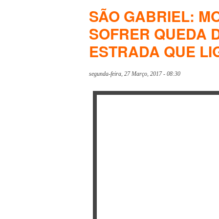
SÃO GABRIEL: M
SOFRER QUEDA D
ESTRADA QUE LI
segunda-feira, 27 Março, 2017 - 08:30