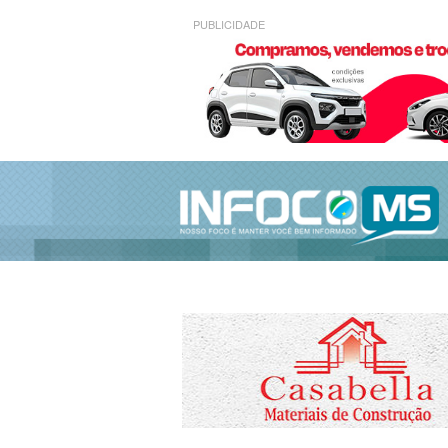
PUBLICIDADE