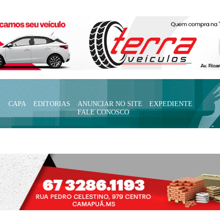
CAPA
EDITORIAS
ANUNCIAR NO SITE
EXPEDIENTE
FALE CONOSCO