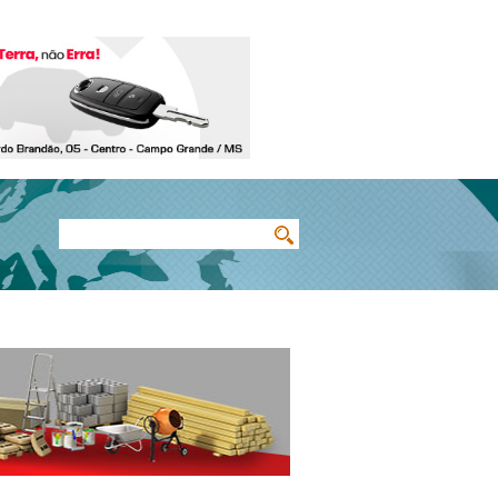
Buscar