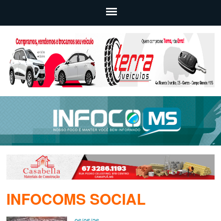
INFOCOMS SOCIAL
06/05/26