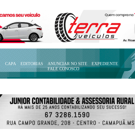
CAPA
EDITORIAS
ANUNCIAR NO SITE
EXPEDIENTE
FALE CONOSCO