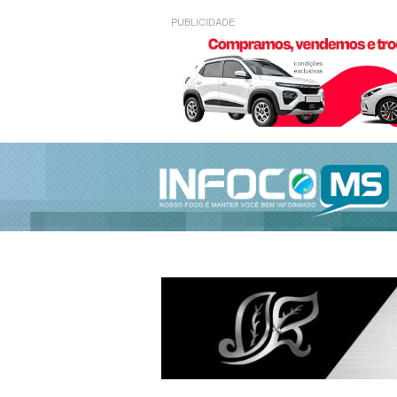
PUBLICIDADE