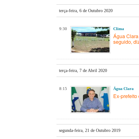
terça-feira, 6 de Outubro 2020
9:30
Clima
Água Clara 
seguido, di
terça-feira, 7 de Abril 2020
8:15
Água Clara
Ex-prefeito
segunda-feira, 21 de Outubro 2019