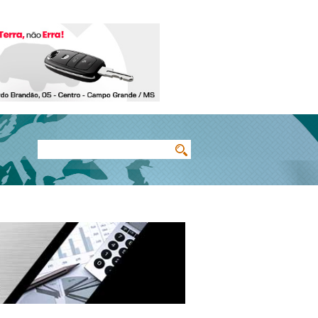
Buscar