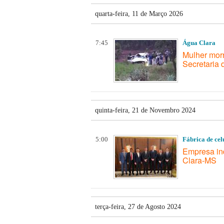
quarta-feira, 11 de Março 2026
7:45
Água Clara
Mulher morr
Secretaria
quinta-feira, 21 de Novembro 2024
5:00
Fábrica de cel
Empresa in
Clara-MS
terça-feira, 27 de Agosto 2024