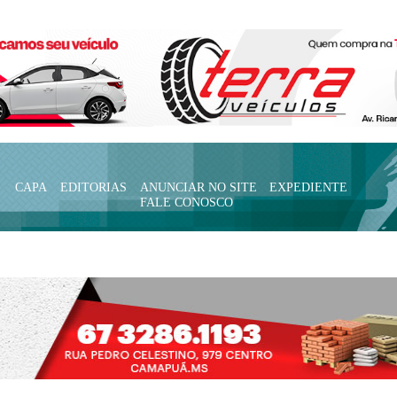
CAPA
EDITORIAS
ANUNCIAR NO SITE
EXPEDIENTE
FALE CONOSCO