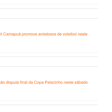
nil Camapuã promove amistosos de voleibol neste
ão disputa final da Copa Pelezinho neste sábado