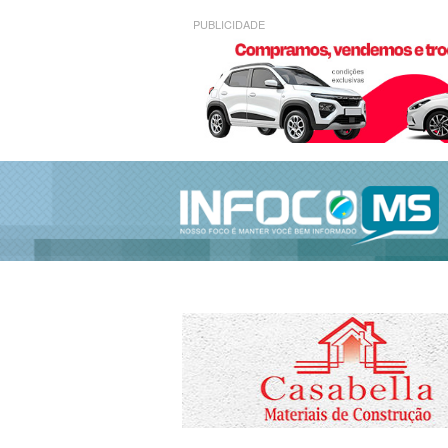
PUBLICIDADE