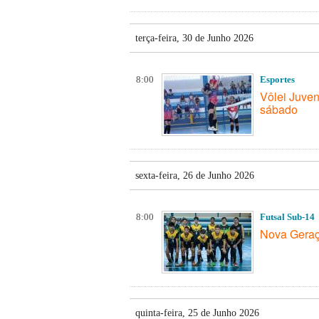
terça-feira, 30 de Junho 2026
8:00
Esportes
Vôlei Juve
sábado
sexta-feira, 26 de Junho 2026
8:00
Futsal Sub-14
Nova Geraç
quinta-feira, 25 de Junho 2026