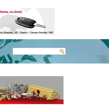
Buscar