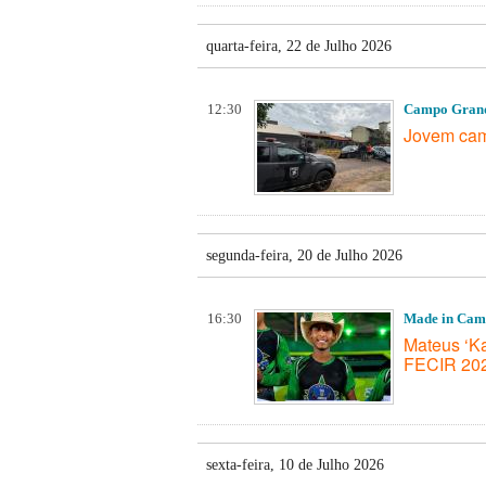
quarta-feira, 22 de Julho 2026
12:30
Campo Gran
Jovem cam
segunda-feira, 20 de Julho 2026
16:30
Made in Ca
Mateus ‘Ka
FECIR 20
sexta-feira, 10 de Julho 2026