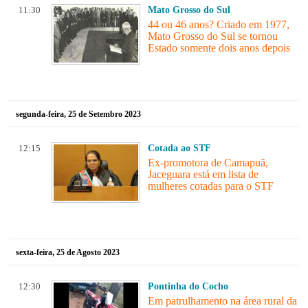
11:30
Mato Grosso do Sul
44 ou 46 anos? Criado em 1977,
Mato Grosso do Sul se tornou
Estado somente dois anos depois
segunda-feira, 25 de Setembro 2023
12:15
Cotada ao STF
Ex-promotora de Camapuã,
Jaceguara está em lista de
mulheres cotadas para o STF
sexta-feira, 25 de Agosto 2023
12:30
Pontinha do Cocho
Em patrulhamento na área rural da