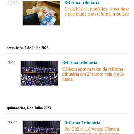
11:00
Reforma tributária
Cesta básica, remédios, streaming:
o que muda com reforma tributária
sexta-feira, 7 de Julho 2023
3:00
Reforma tributária
Câmara aprova texto da reforma
tributária em 2º turno; veja o que
muda
quinta-feira, 6 de Julho 2023
22:00
Reforma Tributária
Por 382 a 118 votos, Câmara