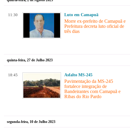
11:30
Luto em Camapuã
Morre ex-prefeito de Camapuã e
Prefeitura decreta luto oficial de
três dias
quinta-feira, 27 de Julho 2023
18:45
Asfalto MS-245
Pavimentação da MS-245
fortalece integração de
Bandeirantes com Camapuã e
Ribas do Rio Pardo
segunda-feira, 10 de Julho 2023