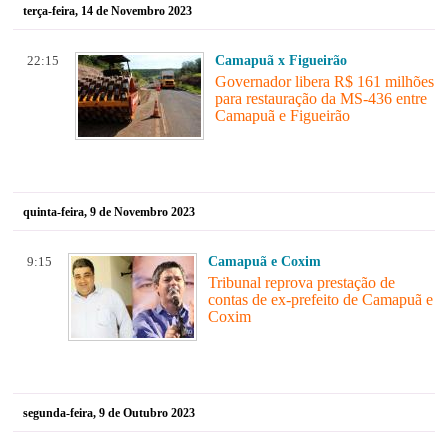
terça-feira, 14 de Novembro 2023
22:15
Camapuã x Figueirão
Governador libera R$ 161 milhões
para restauração da MS-436 entre
Camapuã e Figueirão
quinta-feira, 9 de Novembro 2023
9:15
Camapuã e Coxim
Tribunal reprova prestação de
contas de ex-prefeito de Camapuã e
Coxim
segunda-feira, 9 de Outubro 2023