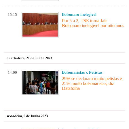
15:15
Bolsonaro inelegível
Por 5 a 2, TSE torna Jair
Bolsonaro inelegível por oito anos
quarta-feira, 21 de Junho 2023
14:00
Bolsonaristas x Petistas
29% se declaram muito petistas e
25% muito bolsonaristas, diz
Datafolha
sexta-feira, 9 de Junho 2023