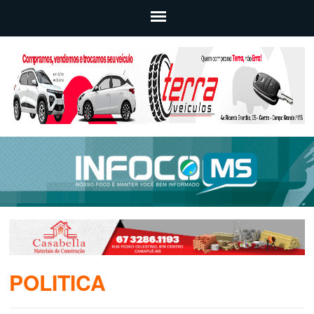
POLITICA