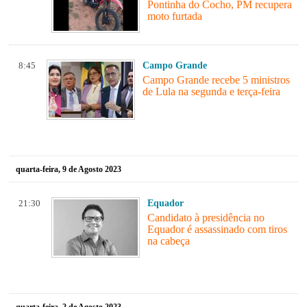
Pontinha do Cocho, PM recupera
moto furtada
8:45
Campo Grande
Campo Grande recebe 5 ministros
de Lula na segunda e terça-feira
quarta-feira, 9 de Agosto 2023
21:30
Equador
Candidato à presidência no
Equador é assassinado com tiros
na cabeça
quarta-feira, 2 de Agosto 2023